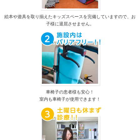
絵本や遊具を取り揃えたキッズスペースを完備していますので、お
子様に退屈させません。
車椅子の患者様も安心！
室内も車椅子が使用できます！