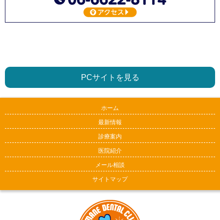
PCサイトを見る
ホーム
最新情報
診療案内
医院紹介
メール相談
サイトマップ