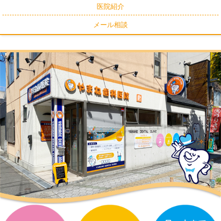
医院紹介
メール相談