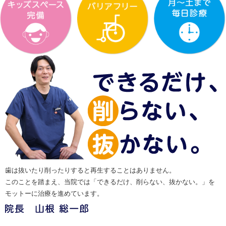
歯は抜いたり削ったりすると再生することはありません。
このことを踏まえ、当院では「できるだけ、削らない、抜かない。」を
モットーに治療を進めています。