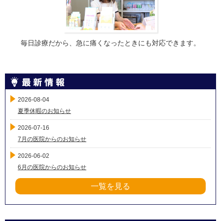
毎日診療だから、急に痛くなったときにも対応できます。
2026-08-04
夏季休暇のお知らせ
2026-07-16
7月の医院からのお知らせ
2026-06-02
6月の医院からのお知らせ
一覧を見る