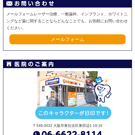
メールフォームレーザー治療、一般歯科、インプラント、ホワイトニ
ングなど歯に関することならどんなことでも、お気軽にお問い合わせ
ください。
メールフォーム
〒546-0032 大阪市東住吉区東田辺1-19-16