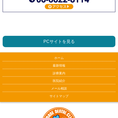
PCサイトを見る
ホーム
最新情報
診療案内
医院紹介
メール相談
サイトマップ