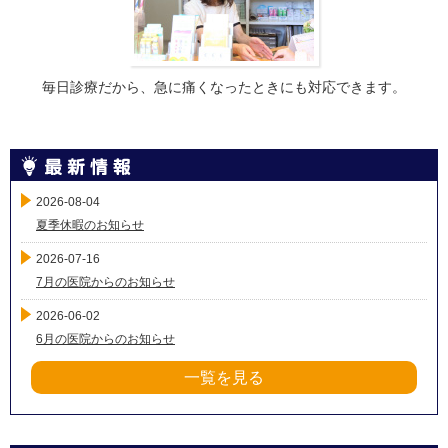
毎日診療だから、急に痛くなったときにも対応できます。
2026-08-04
夏季休暇のお知らせ
2026-07-16
7月の医院からのお知らせ
2026-06-02
6月の医院からのお知らせ
一覧を見る