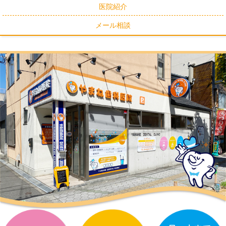
医院紹介
メール相談