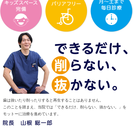
歯は抜いたり削ったりすると再生することはありません。
このことを踏まえ、当院では「できるだけ、削らない、抜かない。」を
モットーに治療を進めています。