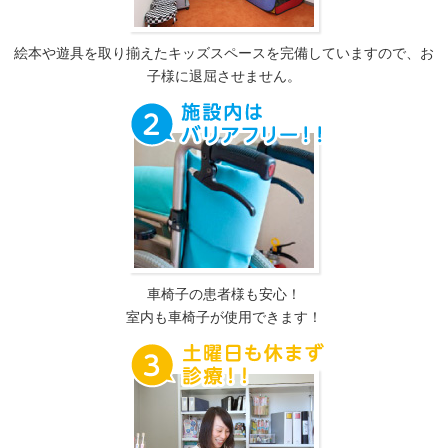
絵本や遊具を取り揃えたキッズスペースを完備していますので、お
子様に退屈させません。
車椅子の患者様も安心！
室内も車椅子が使用できます！