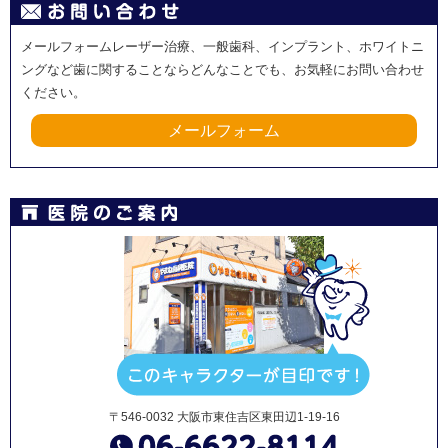
メールフォームレーザー治療、一般歯科、インプラント、ホワイトニ
ングなど歯に関することならどんなことでも、お気軽にお問い合わせ
ください。
メールフォーム
〒546-0032 大阪市東住吉区東田辺1-19-16