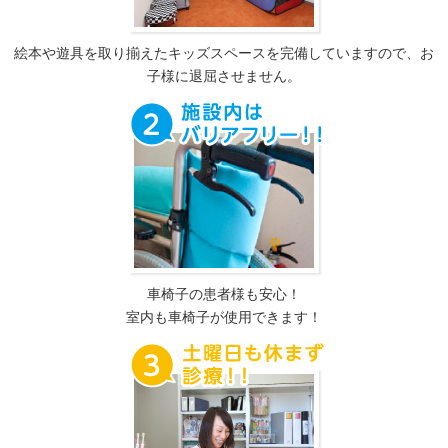
絵本や遊具を取り揃えたキッズスペースを完備していますので、お
子様に退屈させません。
車椅子の患者様も安心！
室内も車椅子が使用できます！