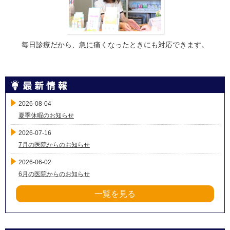
毎日診療だから、急に痛くなったときにも対応できます。
2026-08-04
夏季休暇のお知らせ
2026-07-16
7月の医院からのお知らせ
2026-06-02
6月の医院からのお知らせ
一覧を見る