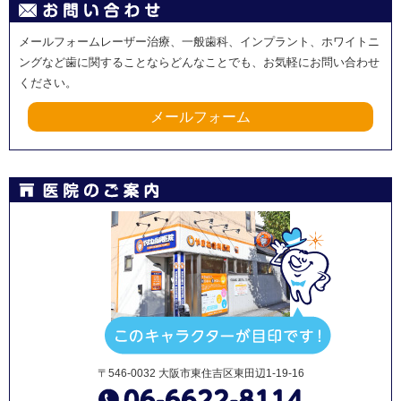
メールフォームレーザー治療、一般歯科、インプラント、ホワイトニ
ングなど歯に関することならどんなことでも、お気軽にお問い合わせ
ください。
メールフォーム
〒546-0032 大阪市東住吉区東田辺1-19-16