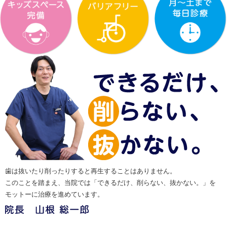
歯は抜いたり削ったりすると再生することはありません。
このことを踏まえ、当院では「できるだけ、削らない、抜かない。」を
モットーに治療を進めています。