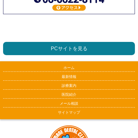
PCサイトを見る
ホーム
最新情報
診療案内
医院紹介
メール相談
サイトマップ