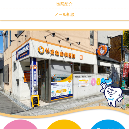
医院紹介
メール相談