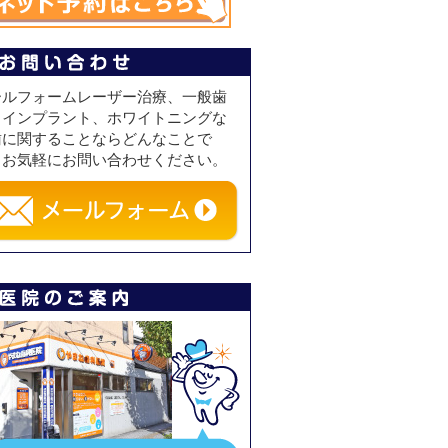
ールフォームレーザー治療、一般歯
、インプラント、ホワイトニングな
歯に関することならどんなことで
、お気軽にお問い合わせください。