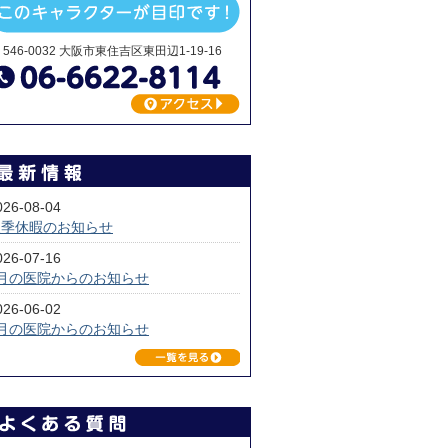
546-0032 大阪市東住吉区東田辺1-19-16
026-08-04
夏季休暇のお知らせ
026-07-16
7月の医院からのお知らせ
026-06-02
6月の医院からのお知らせ