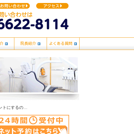
介
院長紹介
よくある質問
前歯が1本抜けた処置はブリッジにするのとインプラントにするのとどちらが良いか教えて下さい。