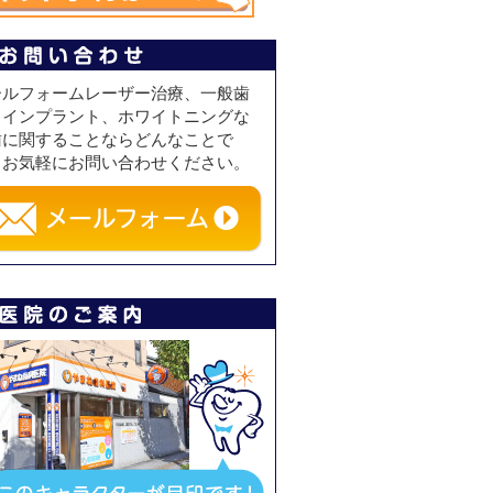
ールフォームレーザー治療、一般歯
、インプラント、ホワイトニングな
歯に関することならどんなことで
、お気軽にお問い合わせください。