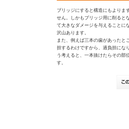
ブリッジにすると構造にもよりま
せん。しかもブリッジ用に削ると
て大きなダメージを与えることに
沢山あります。
また、例えば三本の歯があったと
担するわけですから、過負担にな
う考えると、一本抜けたらその部
す。