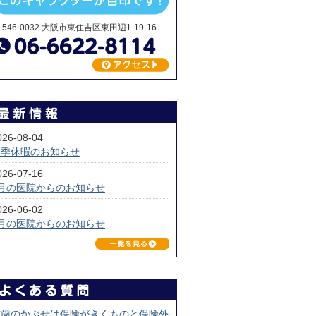
546-0032 大阪市東住吉区東田辺1-19-16
026-08-04
夏季休暇のお知らせ
026-07-16
7月の医院からのお知らせ
026-06-02
6月の医院からのお知らせ
前歯のかぶせは保険がきくものと保険外