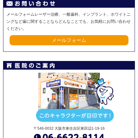
メールフォームレーザー治療、一般歯科、インプラント、ホワイトニ
ングなど歯に関することならどんなことでも、お気軽にお問い合わせ
ください。
メールフォーム
〒546-0032 大阪市東住吉区東田辺1-19-16