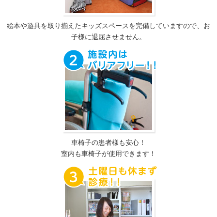
絵本や遊具を取り揃えたキッズスペースを完備していますので、お
子様に退屈させません。
車椅子の患者様も安心！
室内も車椅子が使用できます！