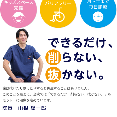
歯は抜いたり削ったりすると再生することはありません。
このことを踏まえ、当院では「できるだけ、削らない、抜かない。」を
モットーに治療を進めています。