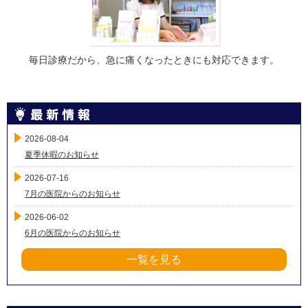
毎日診療だから、急に痛くなったときにも対応できます。
2026-08-04
夏季休暇のお知らせ
2026-07-16
7月の医院からのお知らせ
2026-06-02
6月の医院からのお知らせ
一覧を見る