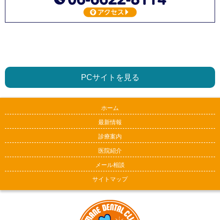
PCサイトを見る
ホーム
最新情報
診療案内
医院紹介
メール相談
サイトマップ