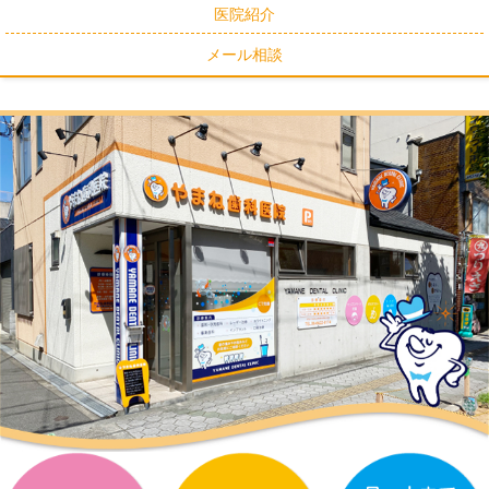
医院紹介
メール相談