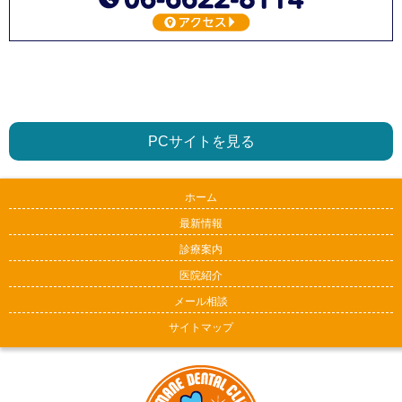
PCサイトを見る
ホーム
最新情報
診療案内
医院紹介
メール相談
サイトマップ