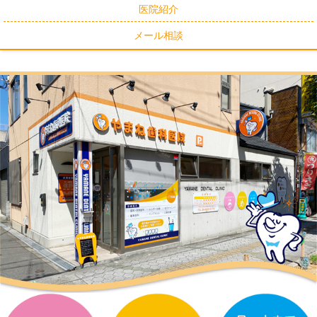
医院紹介
メール相談