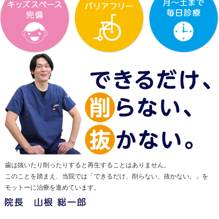
歯は抜いたり削ったりすると再生することはありません。
このことを踏まえ、当院では「できるだけ、削らない、抜かない。」を
モットーに治療を進めています。