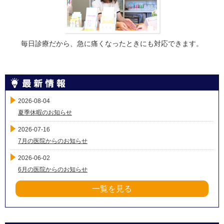
毎日診療だから、急に痛くなったときにも対応できます。
2026-08-04
夏季休暇のお知らせ
2026-07-16
7月の医院からのお知らせ
2026-06-02
6月の医院からのお知らせ
一覧を見る