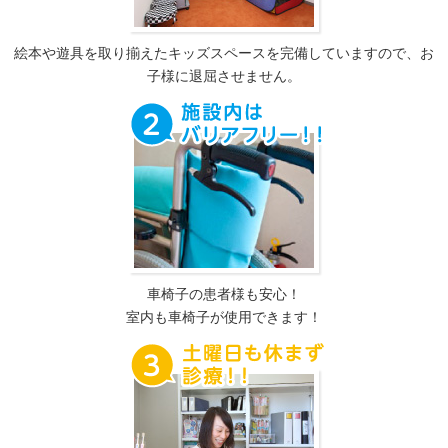
絵本や遊具を取り揃えたキッズスペースを完備していますので、お
子様に退屈させません。
車椅子の患者様も安心！
室内も車椅子が使用できます！