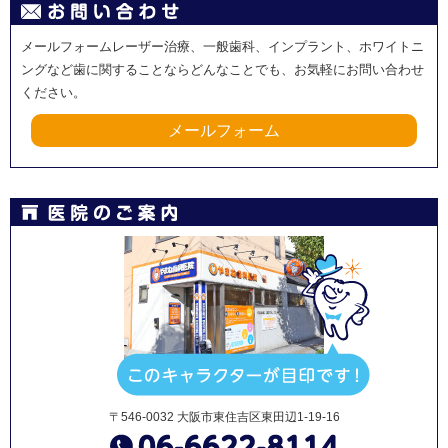
メールフォームレーザー治療、一般歯科、インプラント、ホワイトニ
ングなど歯に関することならどんなことでも、お気軽にお問い合わせ
ください。
メールフォーム
〒546-0032 大阪市東住吉区東田辺1-19-16