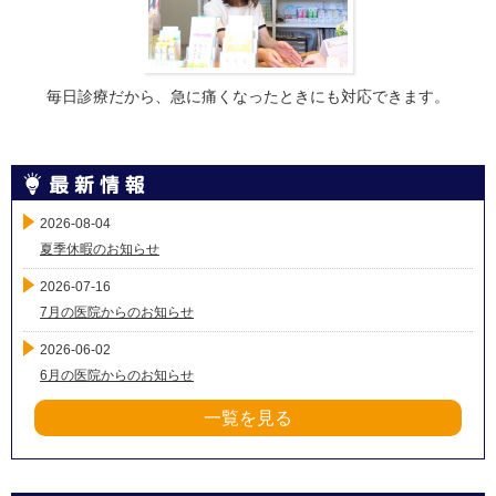
毎日診療だから、急に痛くなったときにも対応できます。
2026-08-04
夏季休暇のお知らせ
2026-07-16
7月の医院からのお知らせ
2026-06-02
6月の医院からのお知らせ
一覧を見る