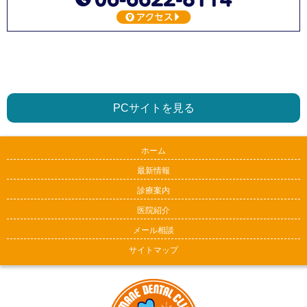
PCサイトを見る
ホーム
最新情報
診療案内
医院紹介
メール相談
サイトマップ