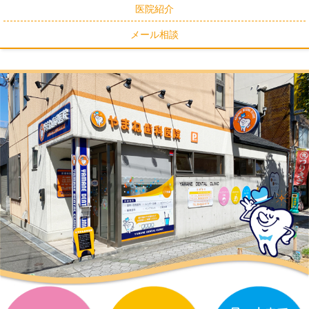
医院紹介
メール相談