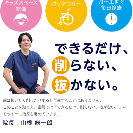
歯は抜いたり削ったりすると再生することはありません。
このことを踏まえ、当院では「できるだけ、削らない、抜かない。」を
モットーに治療を進めています。