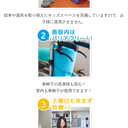
絵本や遊具を取り揃えたキッズスペースを完備していますので、お
子様に退屈させません。
車椅子の患者様も安心！
室内も車椅子が使用できます！