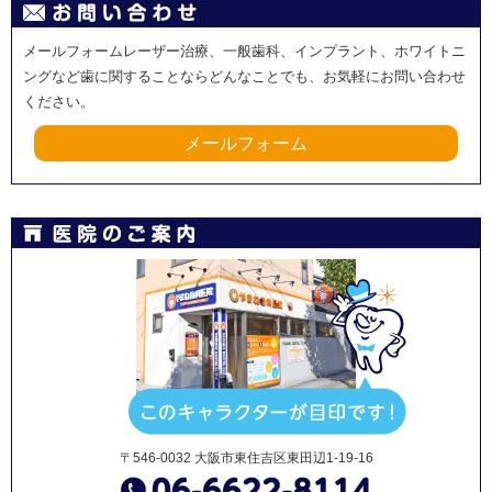
メールフォームレーザー治療、一般歯科、インプラント、ホワイトニ
ングなど歯に関することならどんなことでも、お気軽にお問い合わせ
ください。
メールフォーム
〒546-0032 大阪市東住吉区東田辺1-19-16