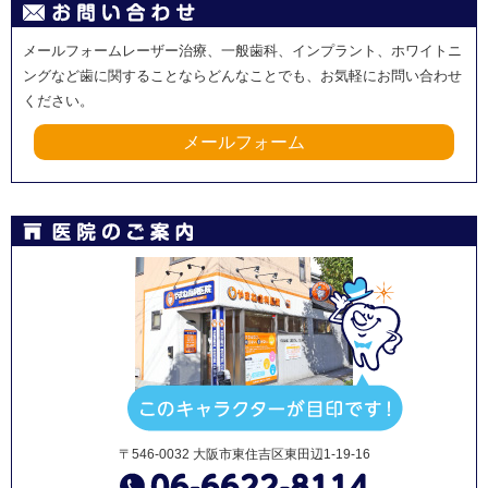
メールフォームレーザー治療、一般歯科、インプラント、ホワイトニ
ングなど歯に関することならどんなことでも、お気軽にお問い合わせ
ください。
メールフォーム
〒546-0032 大阪市東住吉区東田辺1-19-16