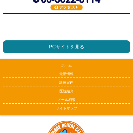
PCサイトを見る
ホーム
最新情報
診療案内
医院紹介
メール相談
サイトマップ