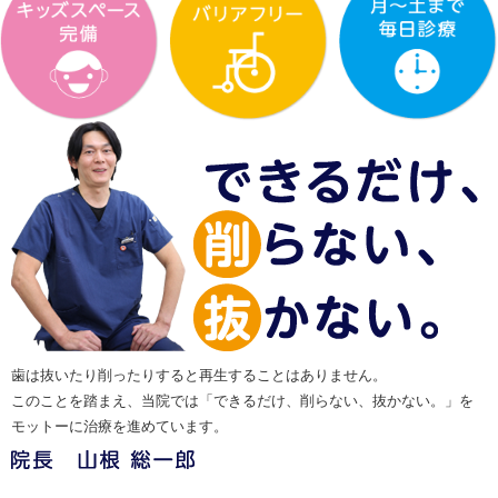
歯は抜いたり削ったりすると再生することはありません。
このことを踏まえ、当院では「できるだけ、削らない、抜かない。」を
モットーに治療を進めています。