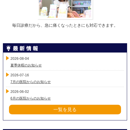
毎日診療だから、急に痛くなったときにも対応できます。
2026-08-04
夏季休暇のお知らせ
2026-07-16
7月の医院からのお知らせ
2026-06-02
6月の医院からのお知らせ
一覧を見る