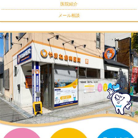
医院紹介
メール相談