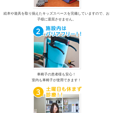
絵本や遊具を取り揃えたキッズスペースを完備していますので、お
子様に退屈させません。
車椅子の患者様も安心！
室内も車椅子が使用できます！