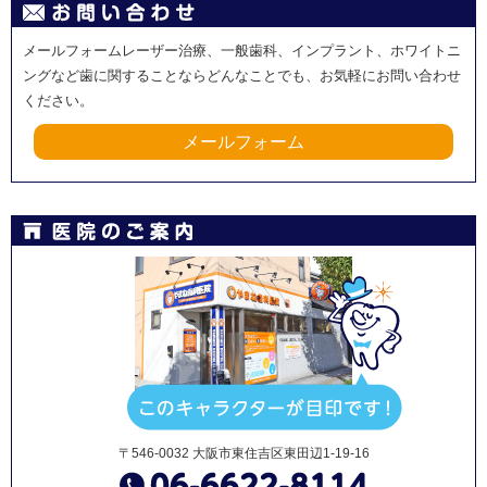
メールフォームレーザー治療、一般歯科、インプラント、ホワイトニ
ングなど歯に関することならどんなことでも、お気軽にお問い合わせ
ください。
メールフォーム
〒546-0032 大阪市東住吉区東田辺1-19-16