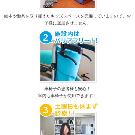
絵本や遊具を取り揃えたキッズスペースを完備していますので、お
子様に退屈させません。
車椅子の患者様も安心！
室内も車椅子が使用できます！