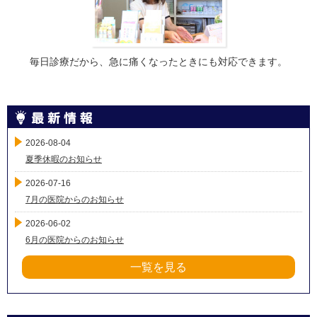
毎日診療だから、急に痛くなったときにも対応できます。
2026-08-04
夏季休暇のお知らせ
2026-07-16
7月の医院からのお知らせ
2026-06-02
6月の医院からのお知らせ
一覧を見る