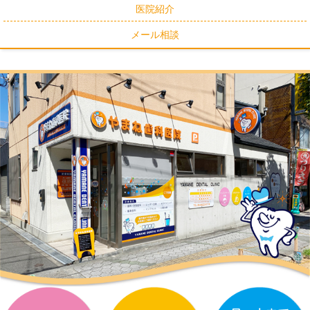
医院紹介
メール相談