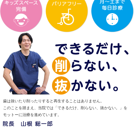
歯は抜いたり削ったりすると再生することはありません。
このことを踏まえ、当院では「できるだけ、削らない、抜かない。」を
モットーに治療を進めています。