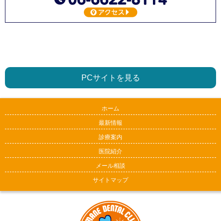
PCサイトを見る
ホーム
最新情報
診療案内
医院紹介
メール相談
サイトマップ