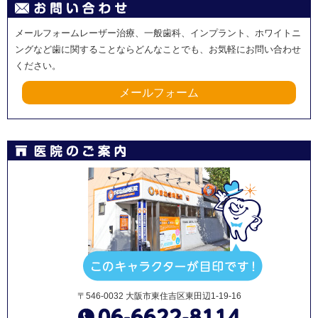
メールフォームレーザー治療、一般歯科、インプラント、ホワイトニ
ングなど歯に関することならどんなことでも、お気軽にお問い合わせ
ください。
メールフォーム
〒546-0032 大阪市東住吉区東田辺1-19-16