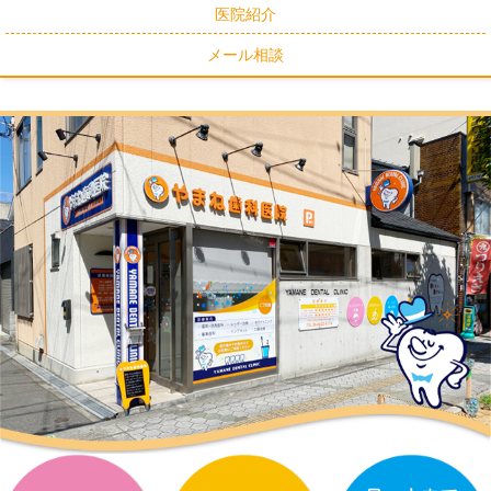
医院紹介
メール相談