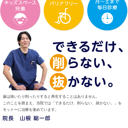
歯は抜いたり削ったりすると再生することはありません。
このことを踏まえ、当院では「できるだけ、削らない、抜かない。」を
モットーに治療を進めています。