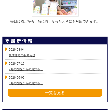
毎日診療だから、急に痛くなったときにも対応できます。
2026-08-04
夏季休暇のお知らせ
2026-07-16
7月の医院からのお知らせ
2026-06-02
6月の医院からのお知らせ
一覧を見る