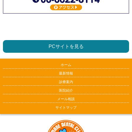
PCサイトを見る
ホーム
最新情報
診療案内
医院紹介
メール相談
サイトマップ