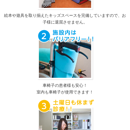
絵本や遊具を取り揃えたキッズスペースを完備していますので、お
子様に退屈させません。
車椅子の患者様も安心！
室内も車椅子が使用できます！