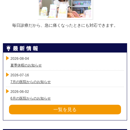
毎日診療だから、急に痛くなったときにも対応できます。
2026-08-04
夏季休暇のお知らせ
2026-07-16
7月の医院からのお知らせ
2026-06-02
6月の医院からのお知らせ
一覧を見る