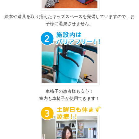
絵本や遊具を取り揃えたキッズスペースを完備していますので、お
子様に退屈させません。
車椅子の患者様も安心！
室内も車椅子が使用できます！