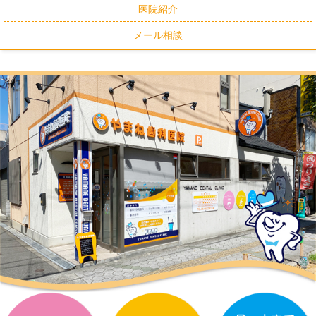
医院紹介
メール相談