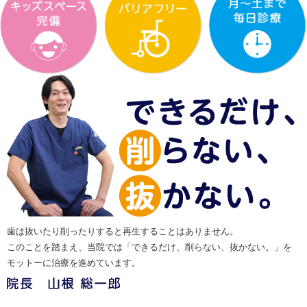
歯は抜いたり削ったりすると再生することはありません。
このことを踏まえ、当院では「できるだけ、削らない、抜かない。」を
モットーに治療を進めています。