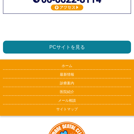
PCサイトを見る
ホーム
最新情報
診療案内
医院紹介
メール相談
サイトマップ