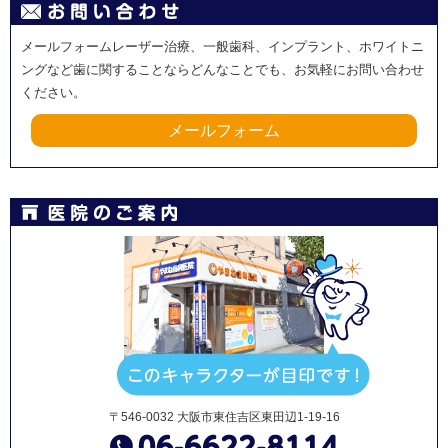
メールフォームレーザー治療、一般歯科、インプラント、ホワイトニ
ングなど歯に関することならどんなことでも、お気軽にお問い合わせ
ください。
メールフォーム
〒546-0032 大阪市東住吉区東田辺1-19-16