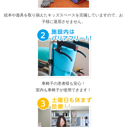
絵本や遊具を取り揃えたキッズスペースを完備していますので、お
子様に退屈させません。
車椅子の患者様も安心！
室内も車椅子が使用できます！