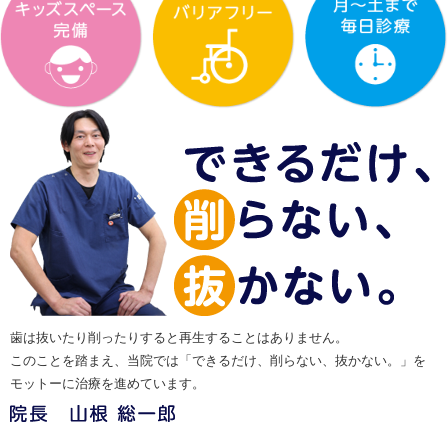
歯は抜いたり削ったりすると再生することはありません。
このことを踏まえ、当院では「できるだけ、削らない、抜かない。」を
モットーに治療を進めています。