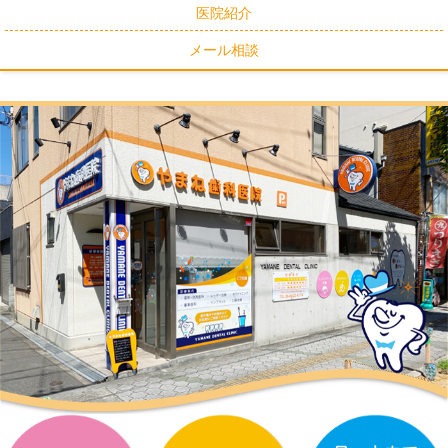
医院紹介
メール相談