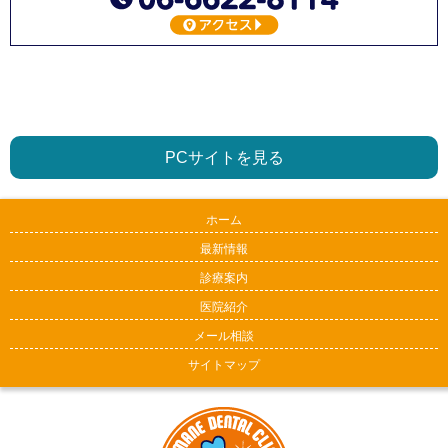
PCサイトを見る
ホーム
最新情報
診療案内
医院紹介
メール相談
サイトマップ