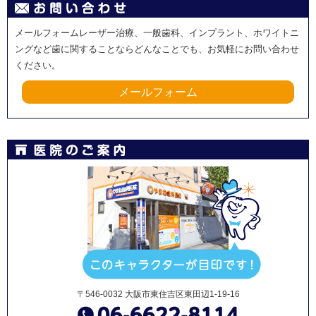
メールフォームレーザー治療、一般歯科、インプラント、ホワイトニ
ングなど歯に関することならどんなことでも、お気軽にお問い合わせ
ください。
メールフォーム
〒546-0032 大阪市東住吉区東田辺1-19-16