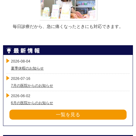
毎日診療だから、急に痛くなったときにも対応できます。
2026-08-04
夏季休暇のお知らせ
2026-07-16
7月の医院からのお知らせ
2026-06-02
6月の医院からのお知らせ
一覧を見る