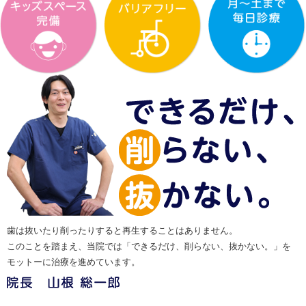
歯は抜いたり削ったりすると再生することはありません。
このことを踏まえ、当院では「できるだけ、削らない、抜かない。」を
モットーに治療を進めています。