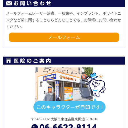
メールフォームレーザー治療、一般歯科、インプラント、ホワイトニ
ングなど歯に関することならどんなことでも、お気軽にお問い合わせ
ください。
メールフォーム
〒546-0032 大阪市東住吉区東田辺1-19-16