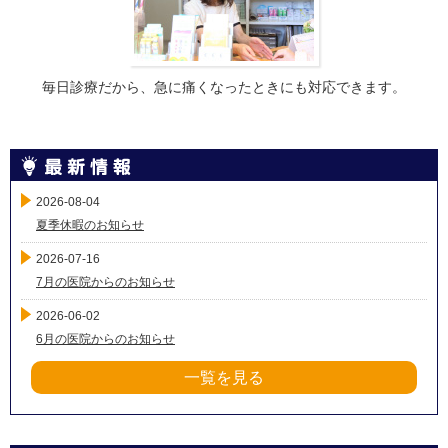
毎日診療だから、急に痛くなったときにも対応できます。
2026-08-04
夏季休暇のお知らせ
2026-07-16
7月の医院からのお知らせ
2026-06-02
6月の医院からのお知らせ
一覧を見る