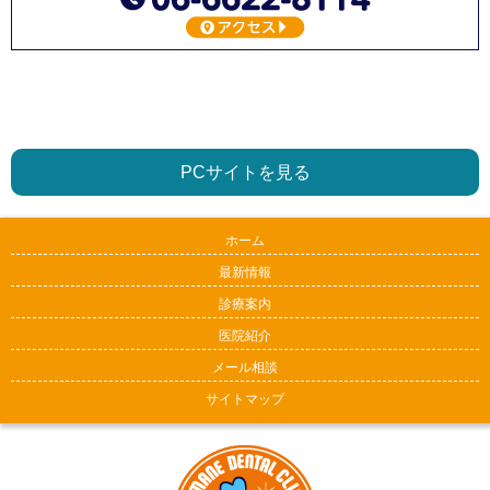
PCサイトを見る
ホーム
最新情報
診療案内
医院紹介
メール相談
サイトマップ