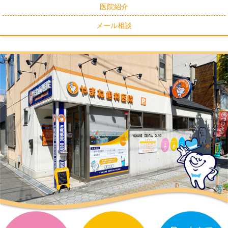
医院紹介
メール相談