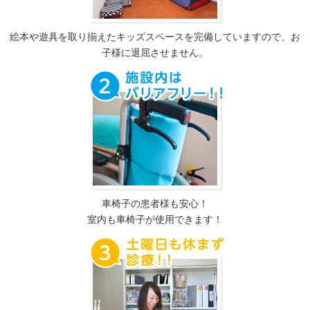
絵本や遊具を取り揃えたキッズスペースを完備していますので、お
子様に退屈させません。
車椅子の患者様も安心！
室内も車椅子が使用できます！