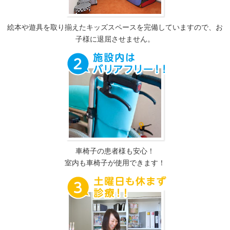
絵本や遊具を取り揃えたキッズスペースを完備していますので、お
子様に退屈させません。
車椅子の患者様も安心！
室内も車椅子が使用できます！