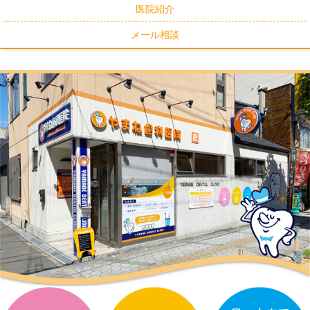
医院紹介
メール相談