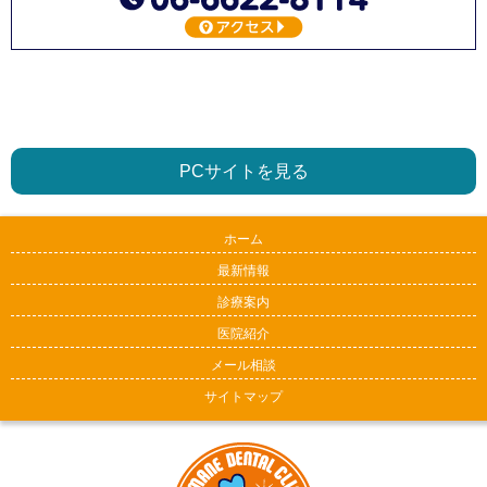
PCサイトを見る
ホーム
最新情報
診療案内
医院紹介
メール相談
サイトマップ