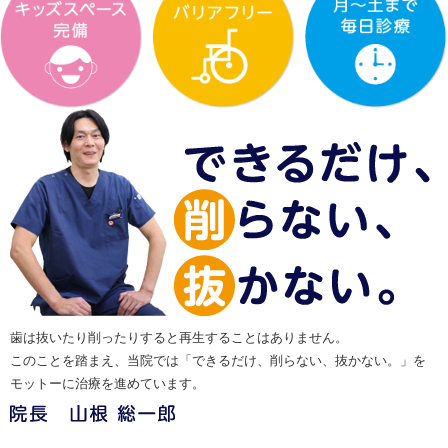
歯は抜いたり削ったりすると再生することはありません。
このことを踏まえ、当院では「できるだけ、削らない、抜かない。」を
モットーに治療を進めています。