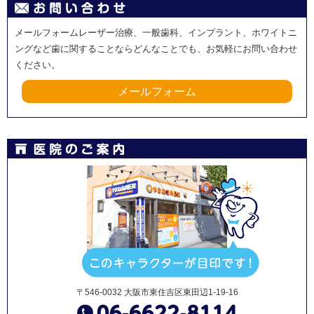
メールフォームレーザー治療、一般歯科、インプラント、ホワイトニ
ングなど歯に関することならどんなことでも、お気軽にお問い合わせ
ください。
メールフォーム
〒546-0032 大阪市東住吉区東田辺1-19-16