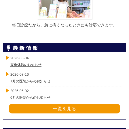
毎日診療だから、急に痛くなったときにも対応できます。
2026-08-04
夏季休暇のお知らせ
2026-07-16
7月の医院からのお知らせ
2026-06-02
6月の医院からのお知らせ
一覧を見る