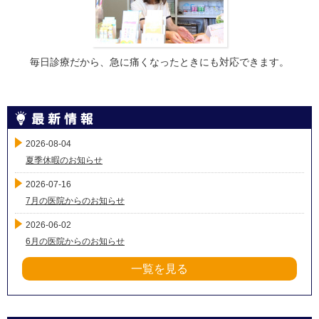
毎日診療だから、急に痛くなったときにも対応できます。
2026-08-04
夏季休暇のお知らせ
2026-07-16
7月の医院からのお知らせ
2026-06-02
6月の医院からのお知らせ
一覧を見る