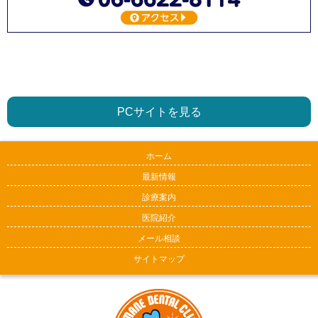
PCサイトを見る
ホーム
最新情報
診療案内
医院紹介
メール相談
サイトマップ