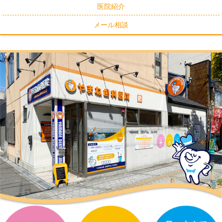
医院紹介
メール相談