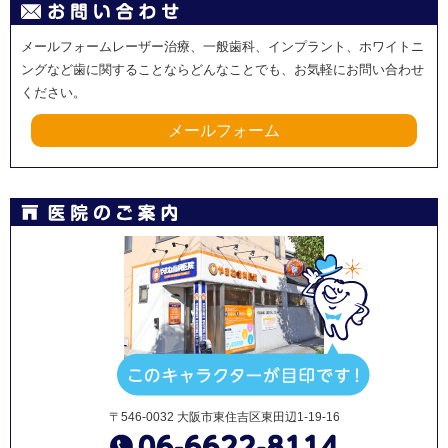
メールフォームレーザー治療、一般歯科、インプラント、ホワイトニ
ングなど歯に関することならどんなことでも、お気軽にお問い合わせ
ください。
メールフォーム
〒546-0032 大阪市東住吉区東田辺1-19-16