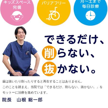
歯は抜いたり削ったりすると再生することはありません。
このことを踏まえ、当院では「できるだけ、削らない、抜かない。」を
モットーに治療を進めています。