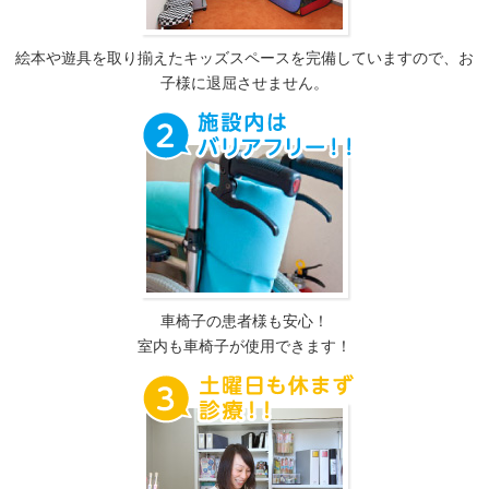
絵本や遊具を取り揃えたキッズスペースを完備していますので、お
子様に退屈させません。
車椅子の患者様も安心！
室内も車椅子が使用できます！