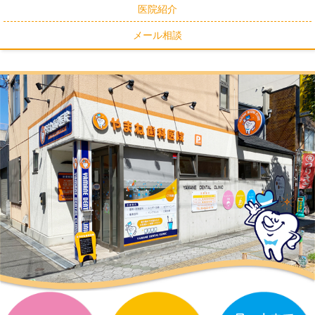
医院紹介
メール相談