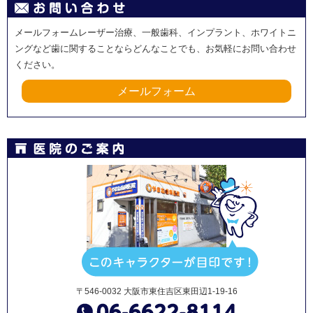
メールフォームレーザー治療、一般歯科、インプラント、ホワイトニ
ングなど歯に関することならどんなことでも、お気軽にお問い合わせ
ください。
メールフォーム
〒546-0032 大阪市東住吉区東田辺1-19-16