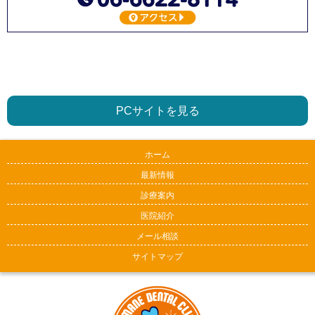
PCサイトを見る
ホーム
最新情報
診療案内
医院紹介
メール相談
サイトマップ