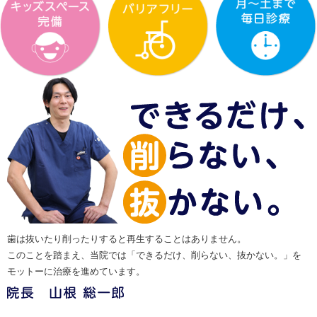
歯は抜いたり削ったりすると再生することはありません。
このことを踏まえ、当院では「できるだけ、削らない、抜かない。」を
モットーに治療を進めています。