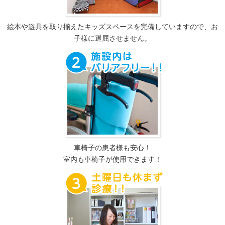
絵本や遊具を取り揃えたキッズスペースを完備していますので、お
子様に退屈させません。
車椅子の患者様も安心！
室内も車椅子が使用できます！