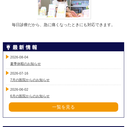
毎日診療だから、急に痛くなったときにも対応できます。
2026-08-04
夏季休暇のお知らせ
2026-07-16
7月の医院からのお知らせ
2026-06-02
6月の医院からのお知らせ
一覧を見る