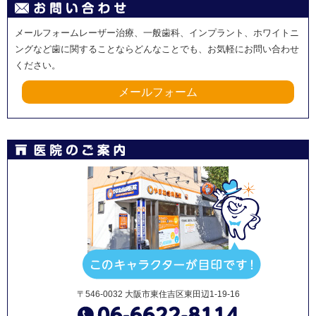
メールフォームレーザー治療、一般歯科、インプラント、ホワイトニ
ングなど歯に関することならどんなことでも、お気軽にお問い合わせ
ください。
メールフォーム
〒546-0032 大阪市東住吉区東田辺1-19-16