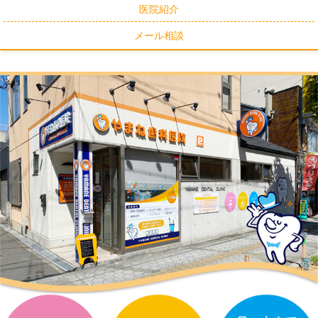
医院紹介
メール相談