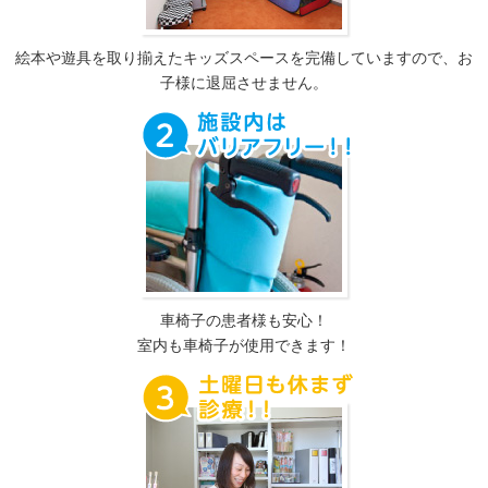
絵本や遊具を取り揃えたキッズスペースを完備していますので、お
子様に退屈させません。
車椅子の患者様も安心！
室内も車椅子が使用できます！