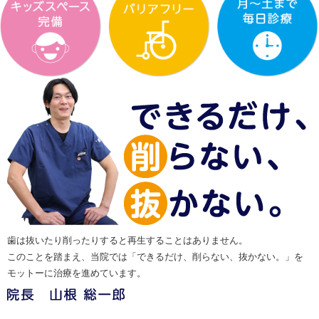
歯は抜いたり削ったりすると再生することはありません。
このことを踏まえ、当院では「できるだけ、削らない、抜かない。」を
モットーに治療を進めています。