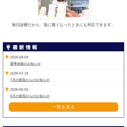
毎日診療だから、急に痛くなったときにも対応できます。
2026-08-04
夏季休暇のお知らせ
2026-07-16
7月の医院からのお知らせ
2026-06-02
6月の医院からのお知らせ
一覧を見る