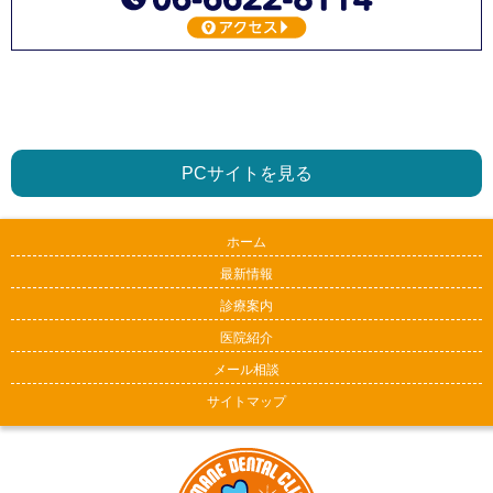
PCサイトを見る
ホーム
最新情報
診療案内
医院紹介
メール相談
サイトマップ