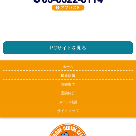
PCサイトを見る
ホーム
最新情報
診療案内
医院紹介
メール相談
サイトマップ