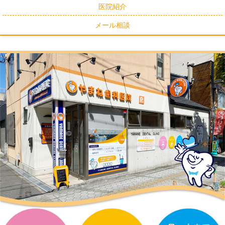
医院紹介
メール相談