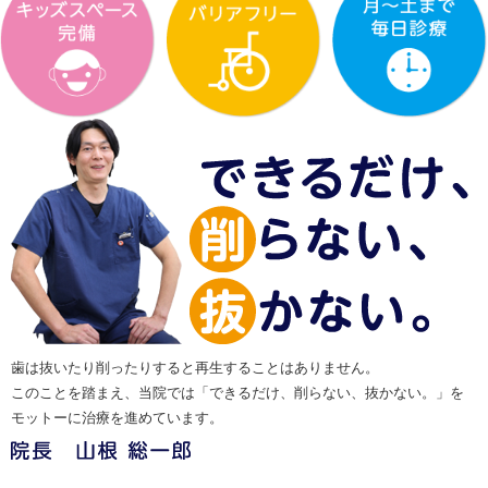
歯は抜いたり削ったりすると再生することはありません。
このことを踏まえ、当院では「できるだけ、削らない、抜かない。」を
モットーに治療を進めています。