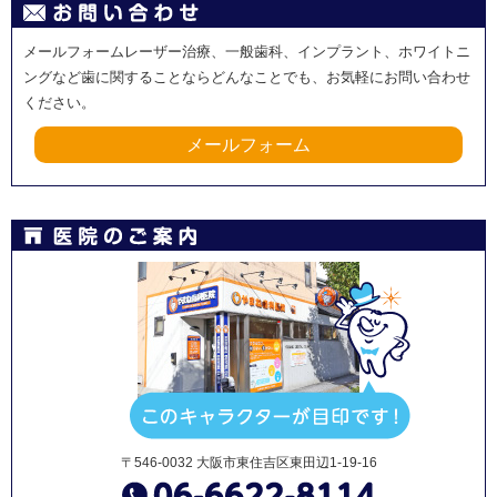
メールフォームレーザー治療、一般歯科、インプラント、ホワイトニ
ングなど歯に関することならどんなことでも、お気軽にお問い合わせ
ください。
メールフォーム
〒546-0032 大阪市東住吉区東田辺1-19-16