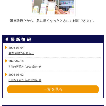
毎日診療だから、急に痛くなったときにも対応できます。
2026-08-04
夏季休暇のお知らせ
2026-07-16
7月の医院からのお知らせ
2026-06-02
6月の医院からのお知らせ
一覧を見る