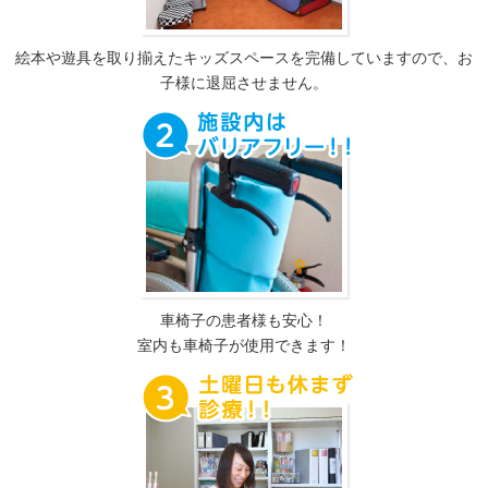
絵本や遊具を取り揃えたキッズスペースを完備していますので、お
子様に退屈させません。
車椅子の患者様も安心！
室内も車椅子が使用できます！